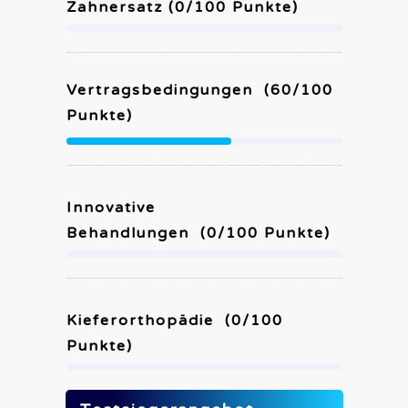
Zahnersatz (
0
/100 Punkte)
Vertragsbedingungen
(
60
/100
Punkte)
Innovative
Behandlungen
(
0
/100 Punkte)
Kieferorthopädie
(
0
/100
Punkte)