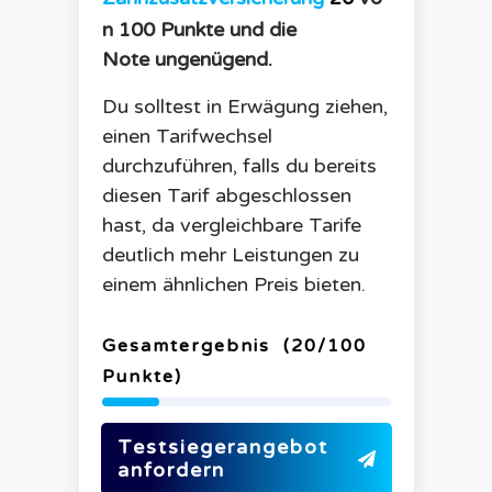
n 100 Punkte und die
Note
ungenügend
.
Du solltest in Erwägung ziehen,
einen Tarifwechsel
durchzuführen, falls du bereits
diesen Tarif abgeschlossen
hast, da vergleichbare Tarife
deutlich mehr Leistungen zu
einem ähnlichen Preis bieten.
Gesamtergebnis
(
20
/100
Punkte)
Testsiegerangebot
anfordern