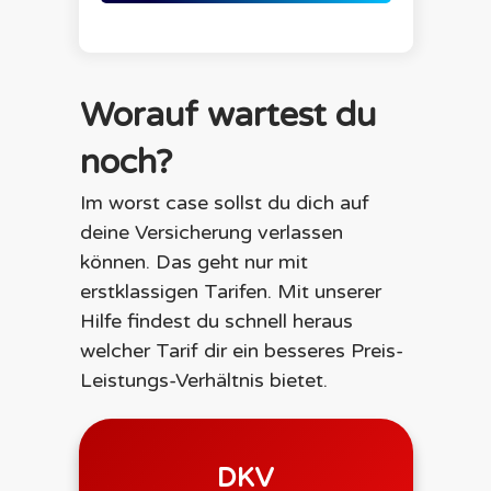
Worauf wartest du
noch?
Im worst case sollst du dich auf
deine Versicherung verlassen
können. Das geht nur mit
erstklassigen Tarifen. Mit unserer
Hilfe findest du schnell heraus
welcher Tarif dir ein besseres Preis-
Leistungs-Verhältnis bietet.
DKV