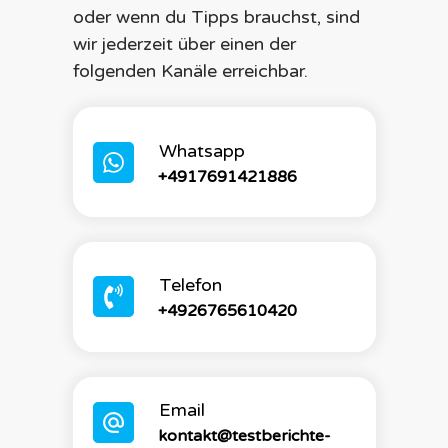
oder wenn du Tipps brauchst, sind
wir jederzeit über einen der
folgenden Kanäle erreichbar.
Whatsapp
+4917691421886
Telefon
+4926765610420
Email
kontakt@testberichte-