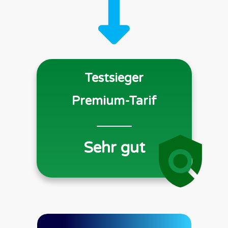
Testsieger
Premium-Tarif
Sehr gut