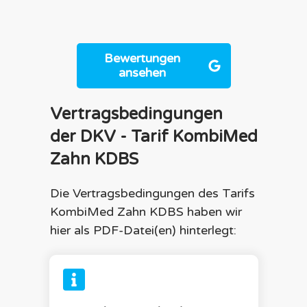
Bewertungen
ansehen
Vertragsbedingungen
der
DKV
- Tarif
KombiMed
Zahn KDBS
Die Vertragsbedingungen des Tarifs
KombiMed Zahn KDBS
haben wir
hier als PDF-Datei(en) hinterlegt: