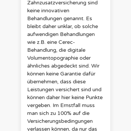
Zahnzusatzversicherung sind
keine innovativen
Behandlungen genannt. Es
bleibt daher unklar, ob solche
aufwendigen Behandlungen
wie z.B. eine Cerec-
Behandlung, die digitale
Volumentopographie oder
ähnliches abgedeckt sind. Wir
können keine Garantie dafür
übernehmen, dass diese
Leistungen versichert sind und
können daher hier keine Punkte
vergeben. Im Ernstfall muss
man sich zu 100% auf die
Versicherungsbedingungen
verlassen können, da nur das