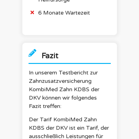
6 Monate Wartezeit
Fazit
In unserem Testbericht zur
Zahnzusatzversicherung
KombiMed Zahn KDBS
der
DKV
können wir folgendes
Fazit treffen:
Der Tarif
KombiMed Zahn
KDBS
der
DKV
ist ein Tarif, der
ausschließlich Leistungen für