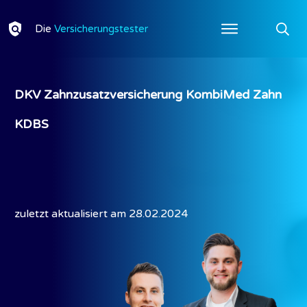
Die
Versicherungstester
DKV Zahnzusatzversicherung KombiMed Zahn
KDBS
zuletzt aktualisiert am
28.02.2024