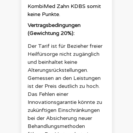
KombiMed Zahn KDBS
somit
keine Punkte.
Vertragsbedingungen
(Gewichtung 20%):
Der Tarif ist für Bezieher freier
Heilfürsorge nicht zugänglich
und beinhaltet keine
Alterungsrückstellungen.
Gemessen an den Leistungen
ist der Preis deutlich zu hoch.
Das Fehlen einer
Innovationsgarantie könnte zu
zukünftigen Einschränkungen
bei der Absicherung neuer
Behandlungsmethoden