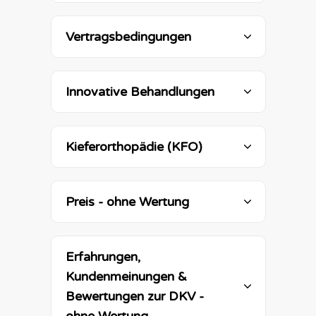
Vertragsbedingungen
Innovative Behandlungen
Kieferorthopädie (KFO) 
Preis - ohne Wertung
Erfahrungen, 
Kundenmeinungen & 
Bewertungen zur 
DKV
 - 