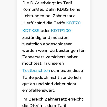
Die
DKV
erbringt im Tarif
KombiMed Zahn KDBS
keine
Leistungen bei Zahnersatz.
Hierfür sind die Tarife
KDT70
,
KDTK85
oder
KDTP100
zuständig und müssten
zusätzlich abgeschlossen
werden wenn du Leistungen für
Zahnersatz versichert haben
möchtest. In unseren
Testberichten
schneiden diese
Tarife jedoch nicht sonderlich
gut ab und sind daher nicht
empfehlenswert.
Im Bereich Zahnersatz erreicht
die
DKV
mit dem Tarif