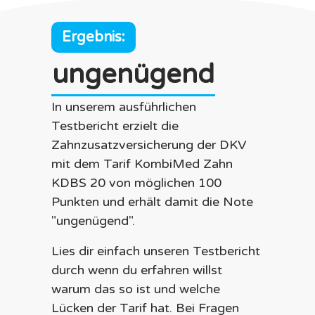
Ergebnis:
ungenügend
In unserem ausführlichen
Testbericht erzielt die
Zahnzusatzversicherung der
DKV
mit dem Tarif
KombiMed Zahn
KDBS
20
von möglichen 100
Punkten und erhält damit die Note
"
ungenügend
".
Lies dir einfach unseren Testbericht
durch wenn du erfahren willst
warum das so ist und welche
Lücken der Tarif hat. Bei Fragen