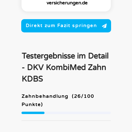
versicherungen.de
Direkt zum Fazit springen
Testergebnisse im Detail
-
DKV
KombiMed Zahn
KDBS
Zahnbehandlung
(
26
/100
Punkte)