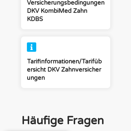
Versicherungsbedingungen
DKV
KombiMed Zahn
KDBS
Tarifinformationen/Tarifüb
ersicht
DKV
Zahnversicher
ungen
Häufige Fragen