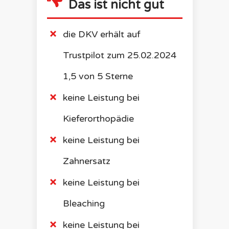
Das ist nicht gut
die
DKV
erhält auf
Trustpilot zum 25.02.2024
1,5 von 5 Sterne
keine Leistung bei
Kieferorthopädie
keine Leistung bei
Zahnersatz
keine Leistung bei
Bleaching
keine Leistung bei