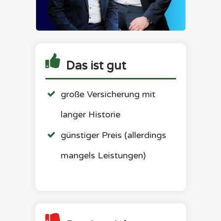
Das ist gut
große Versicherung mit
langer Historie
günstiger Preis (allerdings
mangels Leistungen)