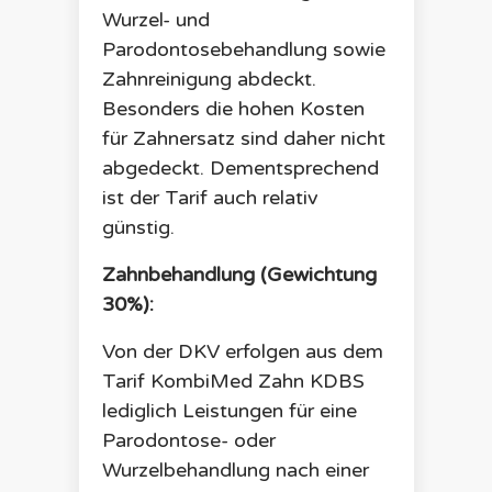
Wurzel- und
Parodontosebehandlung sowie
Zahnreinigung abdeckt.
Besonders die hohen Kosten
für Zahnersatz sind daher nicht
abgedeckt. Dementsprechend
ist der Tarif auch relativ
günstig.
Zahnbehandlung (Gewichtung
30%):
Von der DKV erfolgen aus dem
Tarif
KombiMed Zahn KDBS
lediglich Leistungen für eine
Parodontose- oder
Wurzelbehandlung nach einer