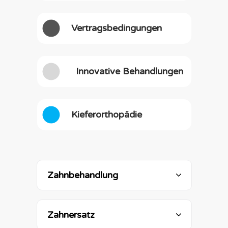
Vertragsbedingungen
Innovative Behandlungen
Kieferorthopädie
Zahnbehandlung
Zahnersatz