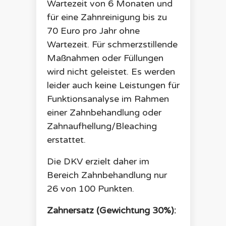
Wartezeit von 6 Monaten und
für eine Zahnreinigung bis zu
70 Euro pro Jahr ohne
Wartezeit. Für schmerzstillende
Maßnahmen oder Füllungen
wird nicht geleistet. Es werden
leider auch keine Leistungen für
Funktionsanalyse im Rahmen
einer Zahnbehandlung oder
Zahnaufhellung/Bleaching
erstattet.
Die
DKV
erzielt daher im
Bereich Zahnbehandlung nur
26
von 100 Punkten.
Zahnersatz (Gewichtung 30%):