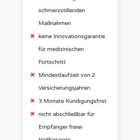
schmerzstillenden
Maßnahmen
keine Innovationsgarantie
für medizinischen
Fortschritt
Mindestlaufzeit von 2
Versicherungsjahren
3 Monate Kündigungsfrist
nicht abschließbar für
Empfänger freier
Heilfürsorge