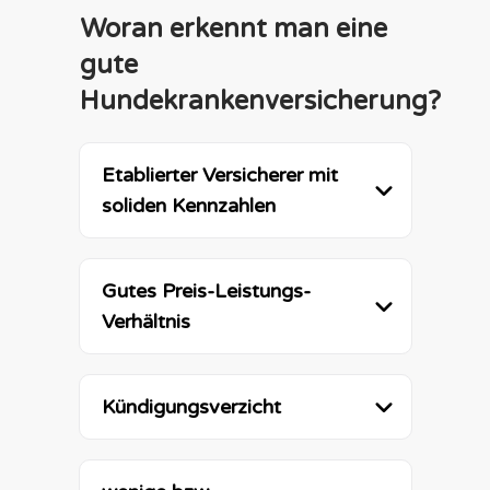
Woran erkennt man eine
gute
Hundekrankenversicherung?
Etablierter Versicherer mit 
soliden Kennzahlen
Gutes Preis-Leistungs-
Verhältnis
Kündigungsverzicht