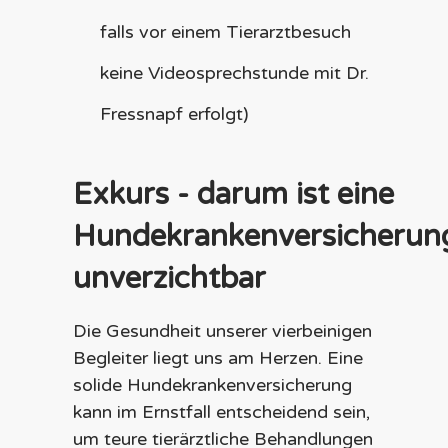
falls vor einem Tierarztbesuch
keine Videosprechstunde mit Dr.
Fressnapf erfolgt)
Exkurs - darum ist eine
Hundekrankenversicherun
unverzichtbar
Die Gesundheit unserer vierbeinigen
Begleiter liegt uns am Herzen. Eine
solide Hundekrankenversicherung
kann im Ernstfall entscheidend sein,
um teure tierärztliche Behandlungen