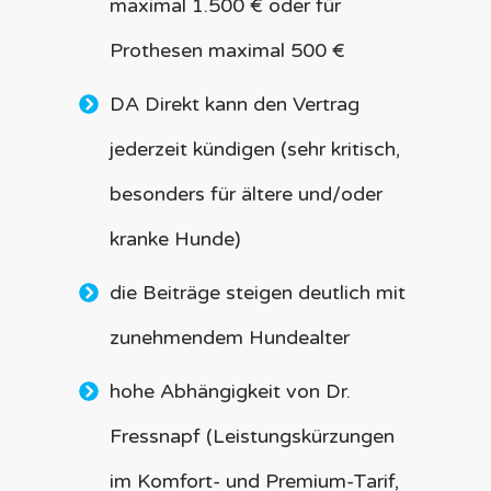
maximal 1.500 € oder für
Prothesen maximal 500 €
DA Direkt kann den Vertrag
jederzeit kündigen (sehr kritisch,
besonders für ältere und/oder
kranke Hunde)
die Beiträge steigen deutlich mit
zunehmendem Hundealter
hohe Abhängigkeit von Dr.
Fressnapf (Leistungskürzungen
im Komfort- und Premium-Tarif,