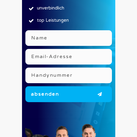
unverbindlich
top Leistungen
absenden