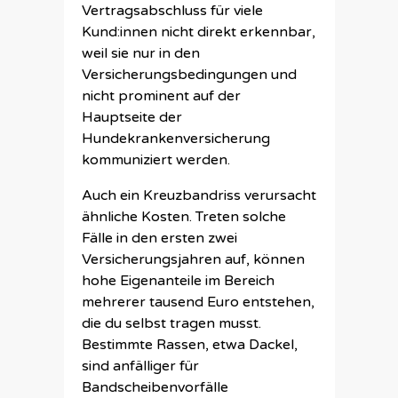
Vertragsabschluss für viele
Kund:innen nicht direkt erkennbar,
weil sie nur in den
Versicherungsbedingungen und
nicht prominent auf der
Hauptseite der
Hundekrankenversicherung
kommuniziert werden.
Auch ein Kreuzbandriss verursacht
ähnliche Kosten. Treten solche
Fälle in den ersten zwei
Versicherungsjahren auf, können
hohe Eigenanteile im Bereich
mehrerer tausend Euro entstehen,
die du selbst tragen musst.
Bestimmte Rassen, etwa Dackel,
sind anfälliger für
Bandscheibenvorfälle