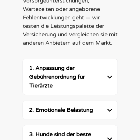
Vorsorgeuntersuchungen,
Wartezeiten oder angeborene
Fehlentwicklungen geht — wir
testen die Leistungspalette der
Versicherung und vergleichen sie mit
anderen Anbietern auf dem Markt.
1. Anpassung der 
Gebührenordnung für 
Tierärzte
2. Emotionale Belastung
3. Hunde sind der beste 