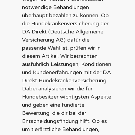
notwendige Behandlungen
überhaupt bezahlen zu können. Ob
die Hundekrankenversicherung der
DA Direkt (Deutsche Allgemeine
Versicherung AG) dafür die
passende Wahl ist, prüfen wir in
diesem Artikel. Wir betrachten
ausführlich Leistungen, Konditionen
und Kundenerfahrungen mit der DA
Direkt Hundekrankenversicherung.
Dabei analysieren wir die für
Hundebesitzer wichtigsten Aspekte
und geben eine fundierte
Bewertung, die dir bei der
Entscheidungsfindung hilft. Ob es
um tierärztliche Behandlungen,