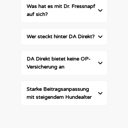
Was hat es mit Dr. Fressnapf 
auf sich?
Wer steckt hinter DA Direkt?
DA Direkt bietet keine OP-
Versicherung an
Starke Beitragsanpassung 
mit steigendem Hundealter