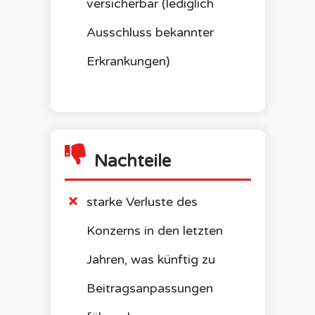
versicherbar (lediglich
Ausschluss bekannter
Erkrankungen)
Nachteile
starke Verluste des
Konzerns in den letzten
Jahren, was künftig zu
Beitragsanpassungen