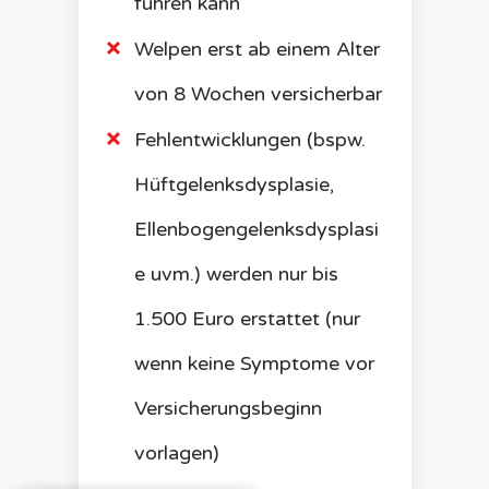
führen kann
Welpen erst ab einem Alter
von 8 Wochen versicherbar
Fehlentwicklungen (bspw.
Hüftgelenksdysplasie,
Ellenbogengelenksdysplasi
e uvm.) werden nur bis
1.500 Euro erstattet (nur
wenn keine Symptome vor
Versicherungsbeginn
vorlagen)