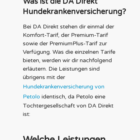
Was ist die DA Direkt
Hundekrankenversicherung?
Bei DA Direkt stehen dir einmal der
Komfort-Tarif, der Premium-Tarif
sowie der PremiumPlus-Tarif zur
Verfügung. Was die einzelnen Tarife
bieten, werden wir dir nachfolgend
erläutern. Die Leistungen sind
übrigens mit der
Hundekrankenversicherung von
Petolo
identisch, da Petolo eine
Tochtergesellschaft von DA Direkt
ist:
Welche Leistungen