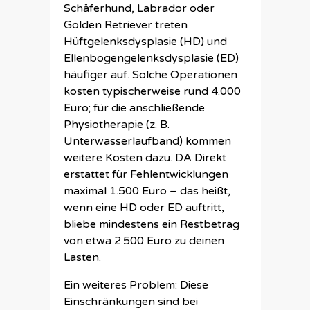
Schäferhund, Labrador oder
Golden Retriever treten
Hüftgelenksdysplasie (HD) und
Ellenbogengelenksdysplasie (ED)
häufiger auf. Solche Operationen
kosten typischerweise rund 4.000
Euro; für die anschließende
Physiotherapie (z. B.
Unterwasserlaufband) kommen
weitere Kosten dazu. DA Direkt
erstattet für Fehlentwicklungen
maximal 1.500 Euro – das heißt,
wenn eine HD oder ED auftritt,
bliebe mindestens ein Restbetrag
von etwa 2.500 Euro zu deinen
Lasten.
Ein weiteres Problem: Diese
Einschränkungen sind bei