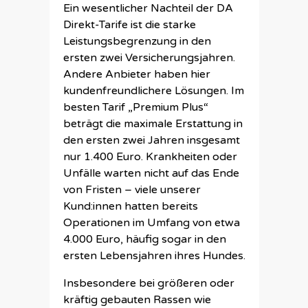
Ein wesentlicher Nachteil der DA
Direkt-Tarife ist die starke
Leistungsbegrenzung in den
ersten zwei Versicherungsjahren.
Andere Anbieter haben hier
kundenfreundlichere Lösungen. Im
besten Tarif „Premium Plus“
beträgt die maximale Erstattung in
den ersten zwei Jahren insgesamt
nur 1.400 Euro. Krankheiten oder
Unfälle warten nicht auf das Ende
von Fristen – viele unserer
Kund:innen hatten bereits
Operationen im Umfang von etwa
4.000 Euro, häufig sogar in den
ersten Lebensjahren ihres Hundes.
Insbesondere bei größeren oder
kräftig gebauten Rassen wie