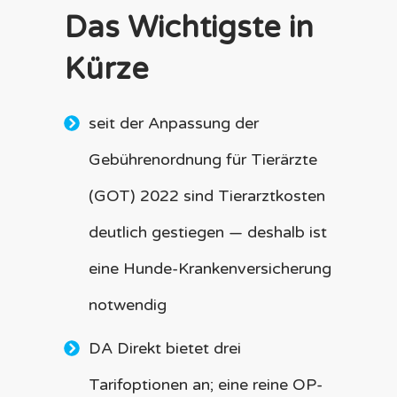
Das Wichtigste in
Kürze
seit der Anpassung der
Gebührenordnung für Tierärzte
(GOT) 2022 sind Tierarztkosten
deutlich gestiegen — deshalb ist
eine Hunde-Krankenversicherung
notwendig
DA Direkt bietet drei
Tarifoptionen an; eine reine OP-