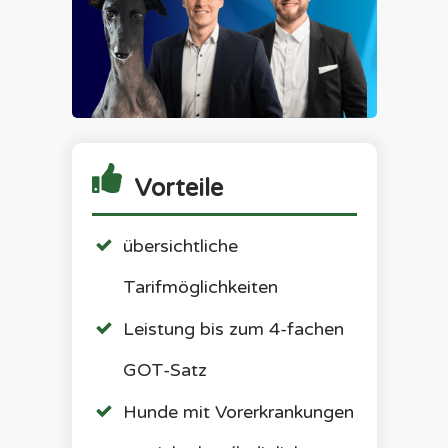
Vorteile
übersichtliche
Tarifmöglichkeiten
Leistung bis zum 4-fachen
GOT-Satz
Hunde mit Vorerkrankungen