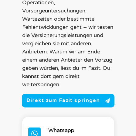
Operationen,
Vorsorgeuntersuchungen,
Wartezeiten oder bestimmte
Fehlentwicklungen geht – wir testen
die Versicherungsleistungen und
vergleichen sie mit anderen
Anbietern. Warum wir am Ende
einem anderen Anbieter den Vorzug
geben würden, liest du im Fazit. Du
kannst dort gern direkt
weiterspringen.
Direkt zum Fazit springen
Whatsapp