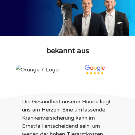
bekannt aus
Die Gesundheit unserer Hunde liegt
uns am Herzen. Eine umfassende
Krankenversicherung kann im
Ernstfall entscheidend sein, um
wegen der hohen Tierarztkosten