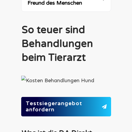
Freund des Menschen
So teuer sind
Behandlungen
beim Tierarzt
Testsiegerangebot
anfordern