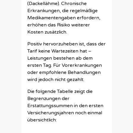
(Dackellähme). Chronische
Erkrankungen, die regelmäßige
Medikamentengaben erfordern,
erhöhen das Risiko weiterer
Kosten zusätzlich.
Positiv hervorzuheben ist, dass der
Tarif keine Wartezeiten hat –
Leistungen bestehen ab dem
ersten Tag. Für Vorerkrankungen
oder empfohlene Behandlungen
wird jedoch nicht gezahlt.
Die folgende Tabelle zeigt die
Begrenzungen der
Erstattungssummen in den ersten
Versicherungsjahren noch einmal
übersichtlich: