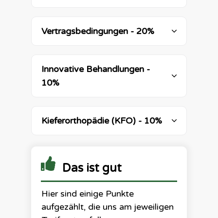
Vertragsbedingungen - 20%
Innovative Behandlungen - 
10%
Kieferorthopädie (KFO) - 10%
Das ist gut
Hier sind einige Punkte
aufgezählt, die uns am jeweiligen