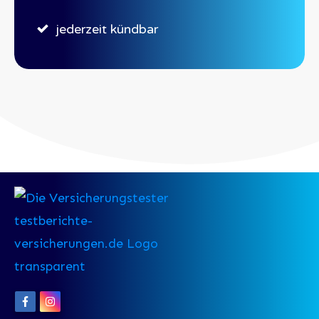
jederzeit kündbar