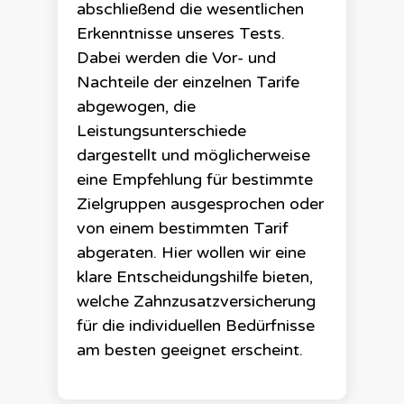
abschließend die wesentlichen
Erkenntnisse unseres Tests.
Dabei werden die Vor- und
Nachteile der einzelnen Tarife
abgewogen, die
Leistungsunterschiede
dargestellt und möglicherweise
eine Empfehlung für bestimmte
Zielgruppen ausgesprochen oder
von einem bestimmten Tarif
abgeraten. Hier wollen wir eine
klare Entscheidungshilfe bieten,
welche Zahnzusatzversicherung
für die individuellen Bedürfnisse
am besten geeignet erscheint.