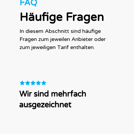
FAQ
Häufige Fragen
In diesem Abschnitt sind häufige
Fragen zum jeweilen Anbieter oder
zum jeweiligen Tarif enthalten.
Wir sind mehrfach
ausgezeichnet