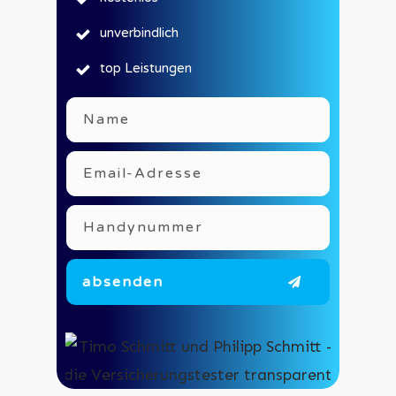
unverbindlich
top Leistungen
absenden