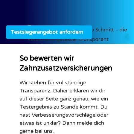
Testsiegerangebot anfordern
So bewerten wir
Zahnzusatzversicherungen
Wir stehen für vollständige
Transparenz. Daher erklären wir dir
auf dieser Seite ganz genau, wie ein
Testergebnis zu Stande kommt. Du
hast Verbesserungsvorschläge oder
etwas ist unklar? Dann melde dich
gerne bei uns.