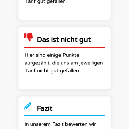
Tarif gut gefallen.
Das ist nicht gut
Hier sind einige Punkte
aufgezählt, die uns am jeweiligen
Tarif nicht gut gefallen.
Fazit
In unserem Fazit bewerten wir