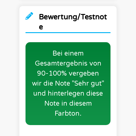
Bewertung/Testnot
e
Bei einem
Gesamtergebnis von
90-100% vergeben
wir die Note "Sehr gut"
und hinterlegen diese
Note in diesem
Farbton.