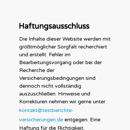
Haftungsausschluss
Die Inhalte dieser Website werden mit
größtmöglicher Sorgfalt recherchiert
und erstellt. Fehler im
Bearbeitungsvorgang oder bei der
Recherche der
Versicherungsbedingungen sind
dennoch nicht vollständig
auszuschließen. Hinweise und
Korrekturen nehmen wir gerne unter
kontakt@testberichte-
versicherungen.de
entgegen. Eine
Haftung für die Richtigkeit,