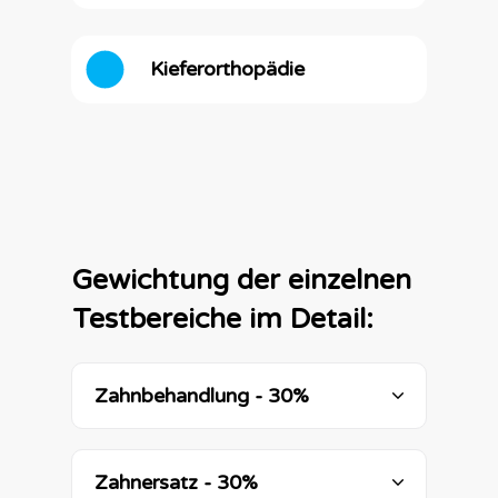
Kieferorthopädie
Gewichtung der einzelnen
Testbereiche im Detail:
Zahnbehandlung - 30%
Zahnersatz - 30%