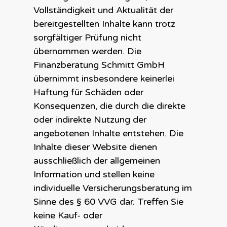
Vollständigkeit und Aktualität der
bereitgestellten Inhalte kann trotz
sorgfältiger Prüfung nicht
übernommen werden. Die
Finanzberatung Schmitt GmbH
übernimmt insbesondere keinerlei
Haftung für Schäden oder
Konsequenzen, die durch die direkte
oder indirekte Nutzung der
angebotenen Inhalte entstehen. Die
Inhalte dieser Website dienen
ausschließlich der allgemeinen
Information und stellen keine
individuelle Versicherungsberatung im
Sinne des § 60 VVG dar. Treffen Sie
keine Kauf- oder