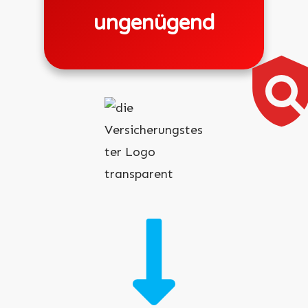
ungenügend