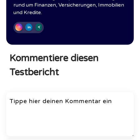
rund um Finanzen, Versicherungen, Immobilien
und Kredite.
Kommentiere diesen
Testbericht