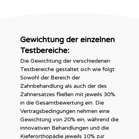
Gewichtung der einzelnen
Testbereiche:
Die Gewichtung der verschiedenen
Testbereiche gestaltet sich wie folgt:
Sowohl der Bereich der
Zahnbehandlung als auch der des
Zahnersatzes fließen mit jeweils 30%
in die Gesamtbewertung ein. Die
Vertragsbedingungen nehmen eine
Gewichtung von 20% ein, während die
innovativen Behandlungen und die
Kieferorthopädie jeweils 10% zur