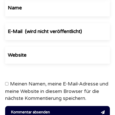
Meinen Namen, meine E-Mail-Adresse und
meine Website in diesem Browser für die
nächste Kommentierung speichern.
Kommentar absenden