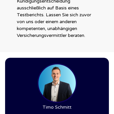
Kündigungsentscheidung
ausschließlich auf Basis eines
Testberichts. Lassen Sie sich zuvor
von uns oder einem anderen
kompetenten, unabhängigen
Versicherungsvermittler beraten.
Timo Schmitt