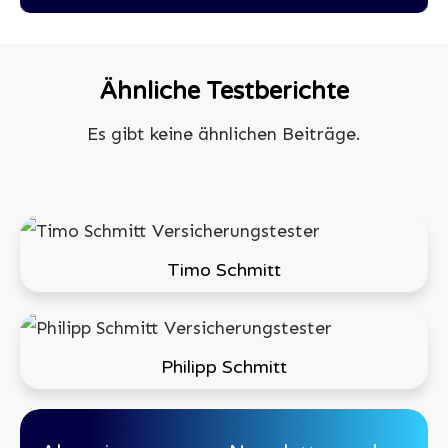
Ähnliche Testberichte
Timo Schmitt
Philipp Schmitt