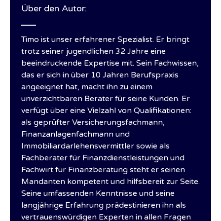
Über den Autor:
Timo ist unser erfahrener Spezialist. Er bringt
trotz seiner jugendlichen 32 Jahre eine
beeindruckende Expertise mit. Sein Fachwissen,
das er sich in über 10 Jahren Berufspraxis
angeeignet hat, macht ihn zu einem
unverzichtbaren Berater für seine Kunden. Er
verfügt über eine Vielzahl von Qualifikationen:
als geprüfter Versicherungsfachmann,
Finanzanlagenfachmann und
Immobiliardarlehensvermittler sowie als
Fachberater für Finanzdienstleistungen und
Fachwirt für Finanzberatung steht er seinen
Mandanten kompetent und hilfsbereit zur Seite.
Seine umfassenden Kenntnisse und seine
langjährige Erfahrung prädestinieren ihn als
vertrauenswürdigen Experten in allen Fragen