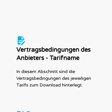
Vertragsbedingungen des
Anbieter
s - Tarifname
In diesem Abschnitt sind die
Vertragsbedingungen des jeweiligen
Tarifs zum Download hinterlegt.