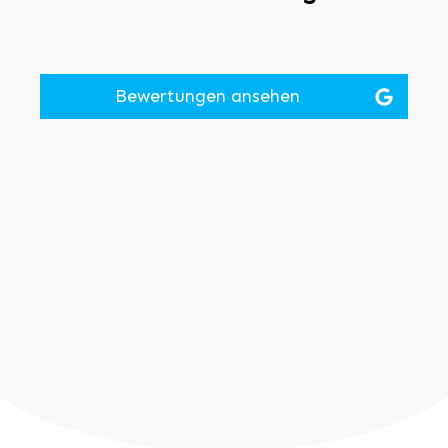
Bewertungen ansehen