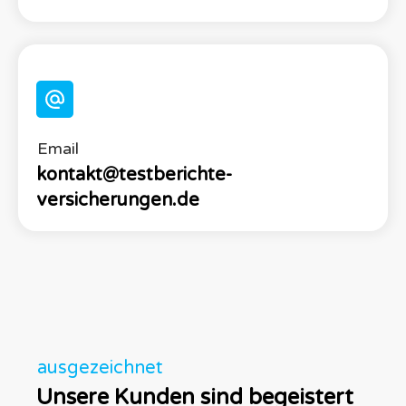
Email
kontakt@testberichte-
versicherungen.de
ausgezeichnet
Unsere Kunden sind begeistert