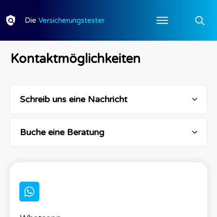
Die
Versicherungstester
Kontaktmöglichkeiten
Schreib uns eine Nachricht
Buche eine Beratung