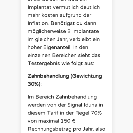
Implantat vermutlich deutlich
mehr kosten aufgrund der
Inflation. Benötigst du dann
möglicherweise 2 Implantate
im gleichen Jahr, verbleibt ein
hoher Eigenanteil. In den
einzelnen Bereichen sieht das
Testergebnis wie folgt aus:
Zahnbehandlung (Gewichtung
30%):
Im Bereich Zahnbehandlung
werden von der Signal Iduna in
diesem Tarif in der Regel 70%
von maximal 150 €
Rechnungsbetrag pro Jahr, also