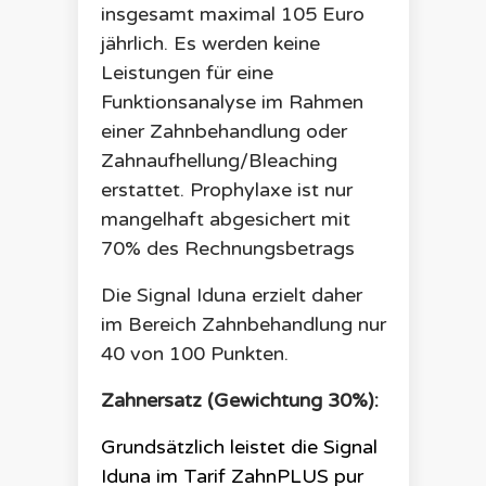
insgesamt maximal 105 Euro
jährlich. Es werden keine
Leistungen für eine
Funktionsanalyse im Rahmen
einer Zahnbehandlung oder
Zahnaufhellung/Bleaching
erstattet. Prophylaxe ist nur
mangelhaft abgesichert mit
70% des Rechnungsbetrags
Die
Signal Iduna
erzielt daher
im Bereich Zahnbehandlung nur
40
von 100 Punkten.
Zahnersatz (Gewichtung 30%):
Grundsätzlich leistet die
Signal
Iduna
im Tarif
ZahnPLUS pur