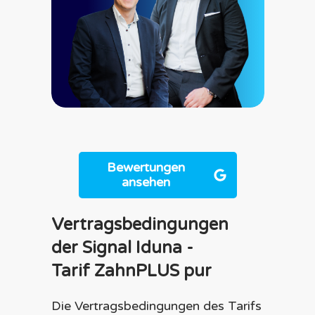
Bewertungen
ansehen
Vertragsbedingungen
der
Signal Iduna
-
Tarif
ZahnPLUS pur
Die Vertragsbedingungen des Tarifs