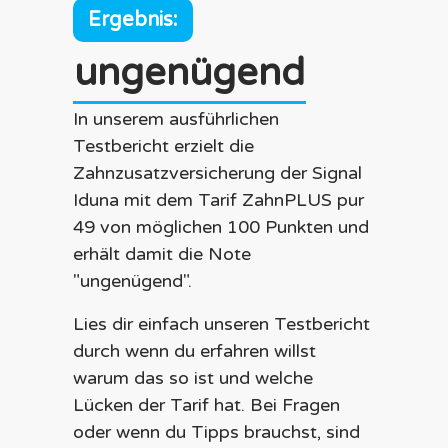
Ergebnis:
ungenügend
In unserem ausführlichen
Testbericht erzielt die
Zahnzusatzversicherung der
Signal
Iduna
mit dem Tarif
ZahnPLUS pur
49
von möglichen 100 Punkten und
erhält damit die Note
"
ungenügend
".
Lies dir einfach unseren Testbericht
durch wenn du erfahren willst
warum das so ist und welche
Lücken der Tarif hat. Bei Fragen
oder wenn du Tipps brauchst, sind