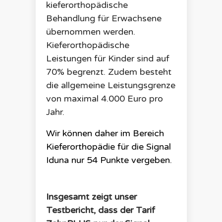
kieferorthopädische
Behandlung für Erwachsene
übernommen werden.
Kieferorthopädische
Leistungen für Kinder sind auf
70% begrenzt. Zudem besteht
die allgemeine Leistungsgrenze
von maximal 4.000 Euro pro
Jahr.
Wir können daher im Bereich
Kieferorthopädie für die
Signal
Iduna
nur
54
Punkte
vergeben.
Insgesamt zeigt unser
Testbericht, dass der Tarif