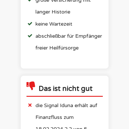
große Versicherung mit
langer Historie
keine Wartezeit
abschließbar für Empfänger
freier Heilfürsorge
Das ist nicht gut
die
Signal Iduna
erhält auf
Finanzfluss zum