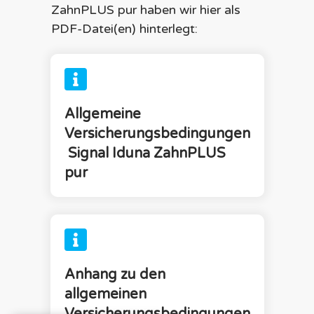
ZahnPLUS pur
haben wir hier als
PDF-Datei(en) hinterlegt:
Allgemeine
Versicherungsbedingungen
Signal Iduna
ZahnPLUS
pur
Anhang zu den
allgemeinen
Versicherungsbedingungen