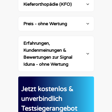
Kieferorthopädie (KFO) 
Preis - ohne Wertung
Erfahrungen, 
Kundenmeinungen & 
Bewertungen zur 
Signal 
Iduna
 - ohne Wertung
Jetzt kostenlos &
unverbindlich
Testsiegerangebot