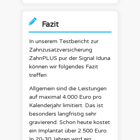
Fazit
In unserem Testbericht zur
Zahnzusatzversicherung
ZahnPLUS pur
der
Signal Iduna
können wir folgendes Fazit
treffen:
Allgemein sind die Leistungen
auf maximal 4.000 Euro pro
Kalenderjahr limitiert. Das ist
besonders langfristig sehr
gravierend. Schon heute kostet
ein Implantat über 2.500 Euro.
In 20-30 Jahren wird ein