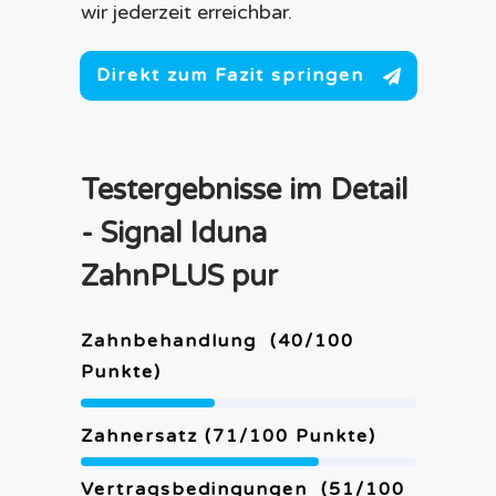
wir jederzeit erreichbar.
Direkt zum Fazit springen
Testergebnisse im Detail
-
Signal Iduna
ZahnPLUS pur
Zahnbehandlung
(
40
/100
Punkte)
Zahnersatz (
71
/100 Punkte)
Vertragsbedingungen
(
51
/100