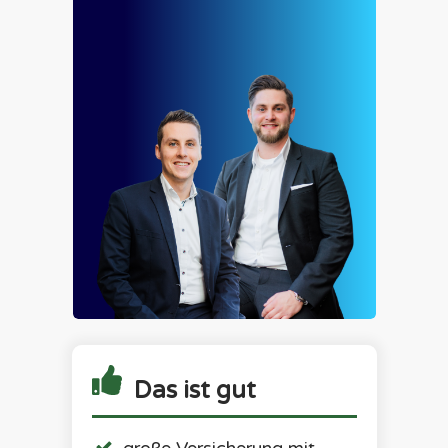
Das ist gut