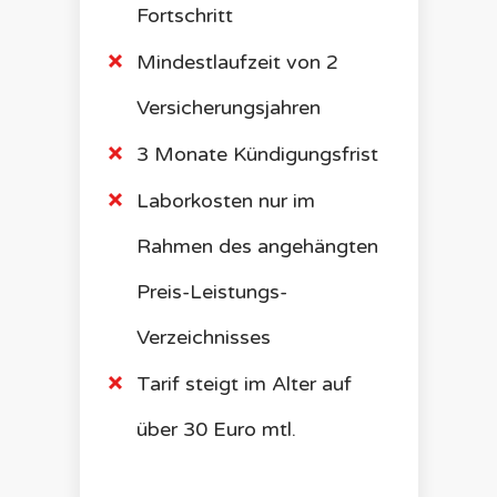
Fortschritt
Mindestlaufzeit von 2
Versicherungsjahren
3 Monate Kündigungsfrist
Laborkosten nur im
Rahmen des angehängten
Preis-Leistungs-
Verzeichnisses
Tarif steigt im Alter auf
über 30 Euro mtl.