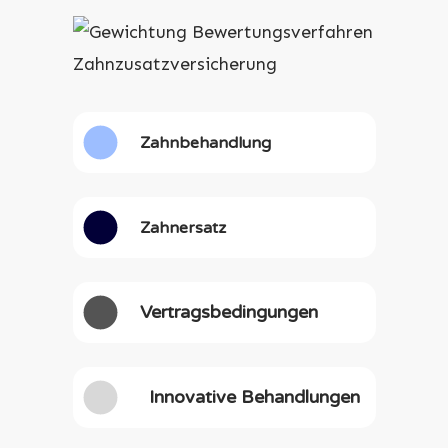
Zahnbehandlung
Zahnersatz
Vertragsbedingungen
Innovative Behandlungen