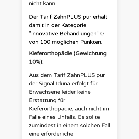
nicht kann.
Der Tarif
ZahnPLUS pur
erhält
damit in der Kategorie
"Innovative Behandlungen"
0
von 100 möglichen Punkten.
Kieferorthopädie (Gewichtung
10%):
Aus dem Tarif
ZahnPLUS pur
der
Signal Iduna
erfolgt für
Erwachsene leider keine
Erstattung für
Kieferorthopädie, auch nicht im
Falle eines Unfalls. Es sollte
zumindest in einem solchen Fall
eine erforderliche