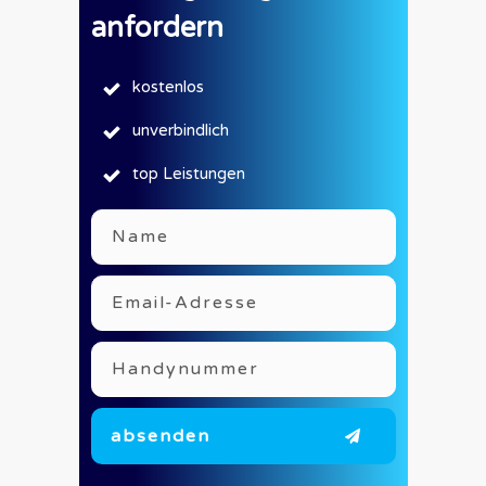
anfordern
kostenlos
unverbindlich
top Leistungen
absenden