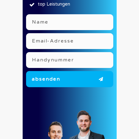
top Leistungen
absenden