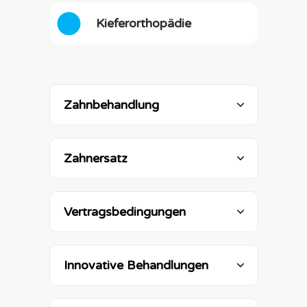
Kieferorthopädie
Zahnbehandlung
Zahnersatz
Vertragsbedingungen
Innovative Behandlungen