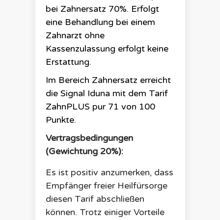
bei Zahnersatz 70%. Erfolgt
eine Behandlung bei einem
Zahnarzt ohne
Kassenzulassung erfolgt keine
Erstattung.
Im Bereich Zahnersatz erreicht
die
Signal Iduna
mit dem Tarif
ZahnPLUS pur
71
von 100
Punkte.
Vertragsbedingungen
(Gewichtung 20%):
Es ist positiv anzumerken, dass
Empfänger freier Heilfürsorge
diesen Tarif abschließen
können. Trotz einiger Vorteile