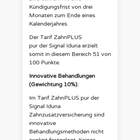
Kündigungsfrist von drei
Monaten zum Ende eines
Kalenderjahres.
Der Tarif
ZahnPLUS
pur
der
Signal Iduna
erzielt
somit in diesem Bereich
51
von
100 Punkte.
Innovative Behandlungen
(Gewichtung 10%):
Im Tarif
ZahnPLUS pur
der
Signal Iduna
Zahnzusatzversicherung sind
innovative
Behandlungsmethoden nicht