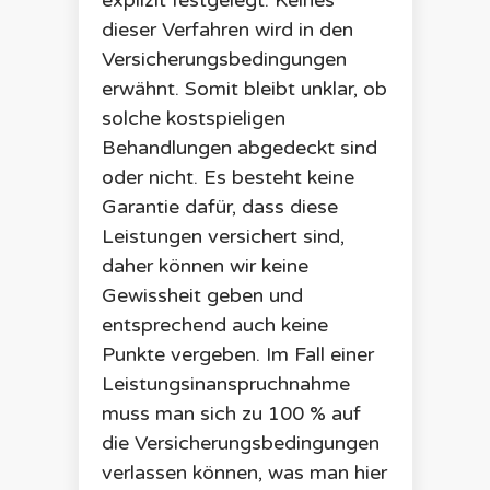
explizit festgelegt. Keines
dieser Verfahren wird in den
Versicherungsbedingungen
erwähnt. Somit bleibt unklar, ob
solche kostspieligen
Behandlungen abgedeckt sind
oder nicht. Es besteht keine
Garantie dafür, dass diese
Leistungen versichert sind,
daher können wir keine
Gewissheit geben und
entsprechend auch keine
Punkte vergeben. Im Fall einer
Leistungsinanspruchnahme
muss man sich zu 100 % auf
die Versicherungsbedingungen
verlassen können, was man hier