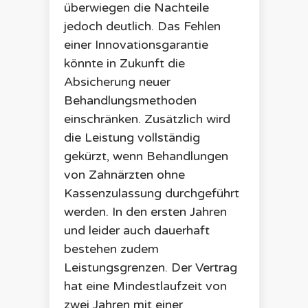
überwiegen die Nachteile
jedoch deutlich. Das Fehlen
einer Innovationsgarantie
könnte in Zukunft die
Absicherung neuer
Behandlungsmethoden
einschränken. Zusätzlich wird
die Leistung vollständig
gekürzt, wenn Behandlungen
von Zahnärzten ohne
Kassenzulassung durchgeführt
werden. In den ersten Jahren
und leider auch dauerhaft
bestehen zudem
Leistungsgrenzen. Der Vertrag
hat eine Mindestlaufzeit von
zwei Jahren mit einer