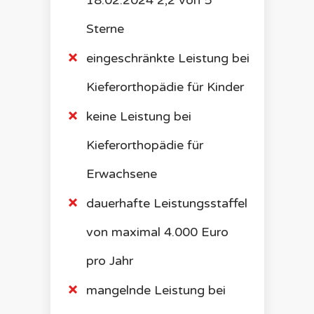
18.02.2024 2,2 von 5
Sterne
eingeschränkte Leistung bei
Kieferorthopädie für Kinder
keine Leistung bei
Kieferorthopädie für
Erwachsene
dauerhafte Leistungsstaffel
von maximal 4.000 Euro
pro Jahr
mangelnde Leistung bei