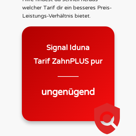
welcher Tarif dir ein besseres Preis-
Leistungs-Verhältnis bietet.
Signal Iduna
Tarif
ZahnPLUS pur
ungenügend