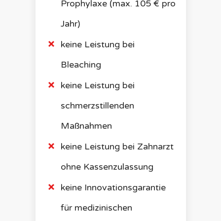
Prophylaxe (max. 105 € pro
Jahr)
keine Leistung bei
Bleaching
keine Leistung bei
schmerzstillenden
Maßnahmen
keine Leistung bei Zahnarzt
ohne Kassenzulassung
keine Innovationsgarantie
für medizinischen