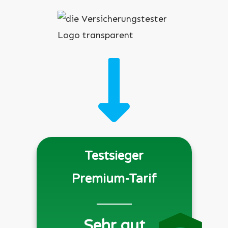
Testsieger
Premium-Tarif
Sehr gut