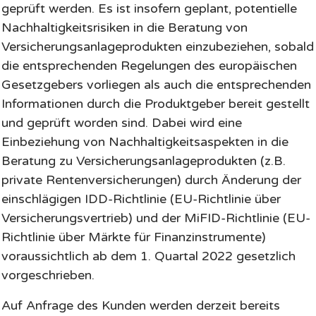
geprüft werden. Es ist insofern geplant, potentielle
Nachhaltigkeitsrisiken in die Beratung von
Versicherungsanlageprodukten einzubeziehen, sobald
die entsprechenden Regelungen des europäischen
Gesetzgebers vorliegen als auch die entsprechenden
Informationen durch die Produktgeber bereit gestellt
und geprüft worden sind. Dabei wird eine
Einbeziehung von Nachhaltigkeitsaspekten in die
Beratung zu Versicherungsanlageprodukten (z.B.
private Rentenversicherungen) durch Änderung der
einschlägigen IDD-Richtlinie (EU-Richtlinie über
Versicherungsvertrieb) und der MiFID-Richtlinie (EU-
Richtlinie über Märkte für Finanzinstrumente)
voraussichtlich ab dem 1. Quartal 2022 gesetzlich
vorgeschrieben.
Auf Anfrage des Kunden werden derzeit bereits