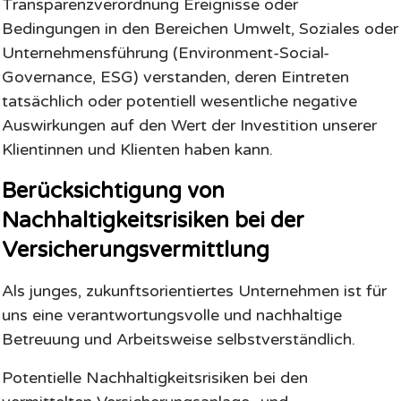
Transparenzverordnung Ereignisse oder
Bedingungen in den Bereichen Umwelt, Soziales oder
Unternehmensführung (Environment-Social-
Governance, ESG) verstanden, deren Eintreten
tatsächlich oder potentiell wesentliche negative
Auswirkungen auf den Wert der Investition unserer
Klientinnen und Klienten haben kann.
Berücksichtigung von
Nachhaltigkeitsrisiken bei der
Versicherungsvermittlung
Als junges, zukunftsorientiertes Unternehmen ist für
uns eine verantwortungsvolle und nachhaltige
Betreuung und Arbeitsweise selbstverständlich.
Potentielle Nachhaltigkeitsrisiken bei den