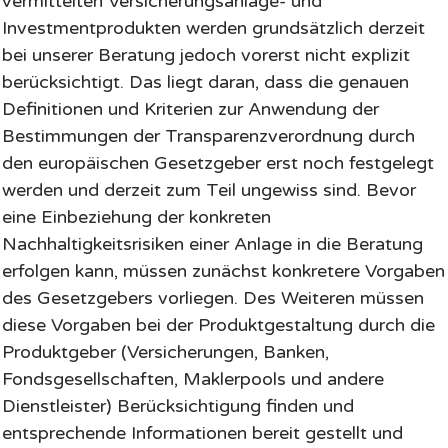
vermittelten Versicherungsanlage- und
Investmentprodukten werden grundsätzlich derzeit
bei unserer Beratung jedoch vorerst nicht explizit
berücksichtigt. Das liegt daran, dass die genauen
Definitionen und Kriterien zur Anwendung der
Bestimmungen der Transparenzverordnung durch
den europäischen Gesetzgeber erst noch festgelegt
werden und derzeit zum Teil ungewiss sind. Bevor
eine Einbeziehung der konkreten
Nachhaltigkeitsrisiken einer Anlage in die Beratung
erfolgen kann, müssen zunächst konkretere Vorgaben
des Gesetzgebers vorliegen. Des Weiteren müssen
diese Vorgaben bei der Produktgestaltung durch die
Produktgeber (Versicherungen, Banken,
Fondsgesellschaften, Maklerpools und andere
Dienstleister) Berücksichtigung finden und
entsprechende Informationen bereit gestellt und