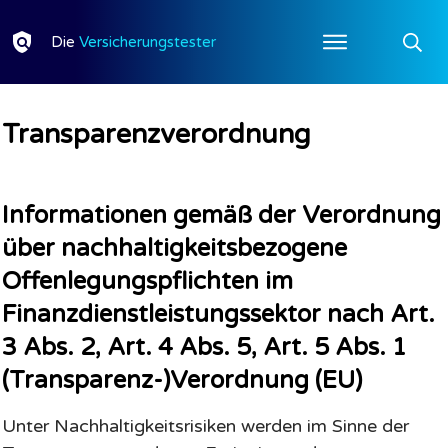
Die
Versicherungstester
Transparenzverordnung
Informationen gemäß
der Verordnung
über nachhaltigkeitsbezogene
Offenlegungspflichten im
Finanzdienstleistungssektor
nach Art.
3 Abs. 2, Art. 4 Abs. 5, Art. 5 Abs. 1
(Transparenz-)Verordnung (EU)
Unter Nachhaltigkeitsrisiken werden im Sinne der