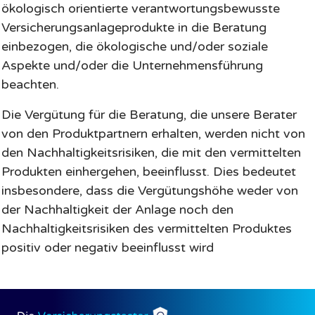
ökologisch orientierte verantwortungsbewusste
Versicherungsanlageprodukte in die Beratung
einbezogen, die ökologische und/oder soziale
Aspekte und/oder die Unternehmensführung
beachten.
Die Vergütung für die Beratung, die unsere Berater
von den Produktpartnern erhalten, werden nicht von
den Nachhaltigkeitsrisiken, die mit den vermittelten
Produkten einhergehen, beeinflusst. Dies bedeutet
insbesondere, dass die Vergütungshöhe weder von
der Nachhaltigkeit der Anlage noch den
Nachhaltigkeitsrisiken des vermittelten Produktes
positiv oder negativ beeinflusst wird