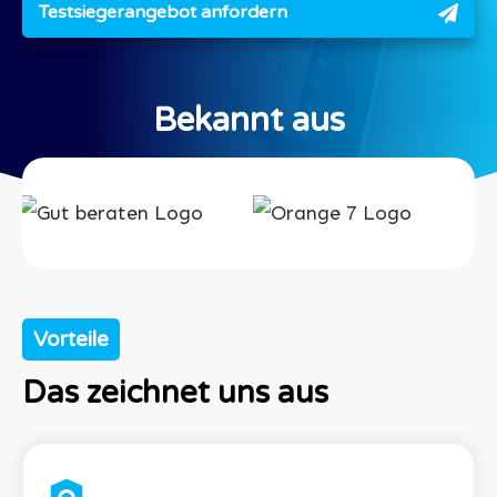
Testsiegerangebot anfordern
Bekannt aus
Vorteile
Das zeichnet uns aus