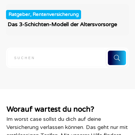
Ratgeber, Rentenversicherung
Das 3-Schichten-Modell der Altersvorsorge
Worauf wartest du noch?
Im worst case sollst du dich auf deine
Versicherung verlassen können. Das geht nur mit