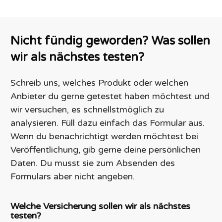
Nicht fündig geworden? Was sollen
wir als nächstes testen?
Schreib uns, welches Produkt oder welchen
Anbieter du gerne getestet haben möchtest und
wir versuchen, es schnellstmöglich zu
analysieren. Füll dazu einfach das Formular aus.
Wenn du benachrichtigt werden möchtest bei
Veröffentlichung, gib gerne deine persönlichen
Daten. Du musst sie zum Absenden des
Formulars aber nicht angeben.
Welche Versicherung sollen wir als nächstes
testen?