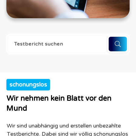
schonungslos
Wir nehmen kein Blatt vor den
Mund
Wir sind unabhängig und erstellen unbezahlte
Testberichte. Dabei sind wir völlig schonungslos