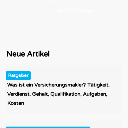
65
/100 Punkte
Neue Artikel
Ratgeber
Was ist ein Versicherungsmakler? Tätigkeit,
Verdienst, Gehalt, Qualifikation, Aufgaben,
Kosten