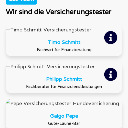
Wir sind die Versicherungstester
Timo Schmitt
Fachwirt für Finanzberatung
Philipp Schmitt
Fachberater für Finanzdienstleistungen
Galgo Pepe
Gute-Laune-Bär