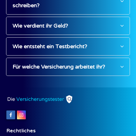
schreiben?
Wie verdient ihr Geld?
Wie entsteht ein Testbericht?
Für welche Versicherung arbeitet ihr?
Rechtliches