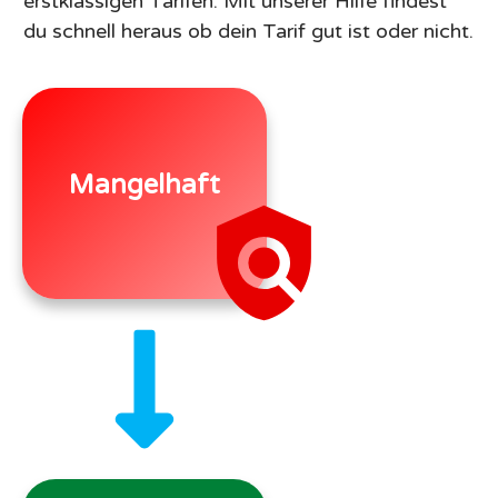
erstklassigen Tarifen. Mit unserer Hilfe findest
du schnell heraus ob dein Tarif gut ist oder nicht.
Mangelhaft