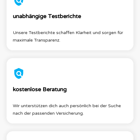
unabhängige Testberichte
Unsere Testberichte schaffen Klarheit und sorgen für
maximale Transparenz.
kostenlose Beratung
Wir unterstützen dich auch persönlich bei der Suche
nach der passenden Versicherung.