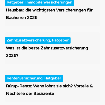
Ratgeber, Immobilienversicherungen
Hausbau: die wichtigsten Versicherungen für
Bauherren 2026
Zahnzusatzversicherung, Ratgeber
Was ist die beste Zahnzusatzversicherung
2026?
Rentenversicherung, Ratgeber
Rürup-Rente: Wann lohnt sie sich? Vorteile &
Nachteile der Basisrente