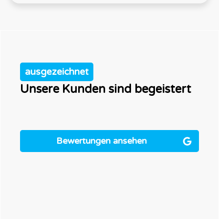
ausgezeichnet
Unsere Kunden sind begeistert
Bewertungen ansehen