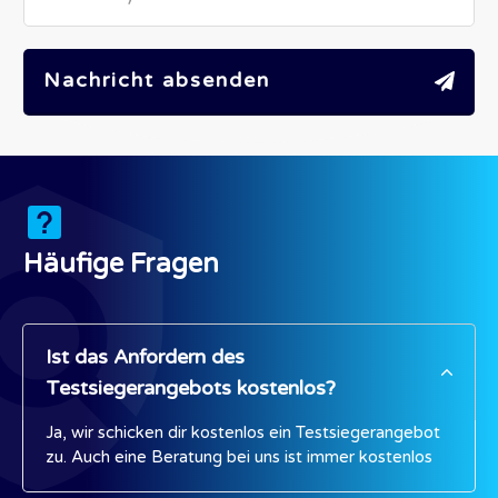
Nachricht absenden
Häufige Fragen
Ist das Anfordern des 
Testsiegerangebots kostenlos?
Ja, wir schicken dir kostenlos ein Testsiegerangebot
zu. Auch eine Beratung bei uns ist immer kostenlos