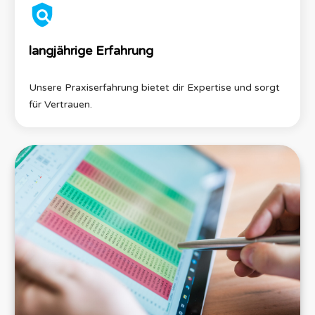
langjährige Erfahrung
Unsere Praxiserfahrung bietet dir Expertise und sorgt
für Vertrauen.