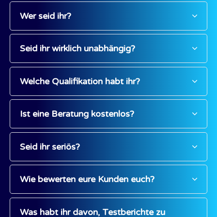
Wer seid ihr?
Seid ihr wirklich unabhängig?
Welche Qualifikation habt ihr?
Ist eine Beratung kostenlos?
Seid ihr seriös?
Wie bewerten eure Kunden euch?
Was habt ihr davon, Testberichte zu 