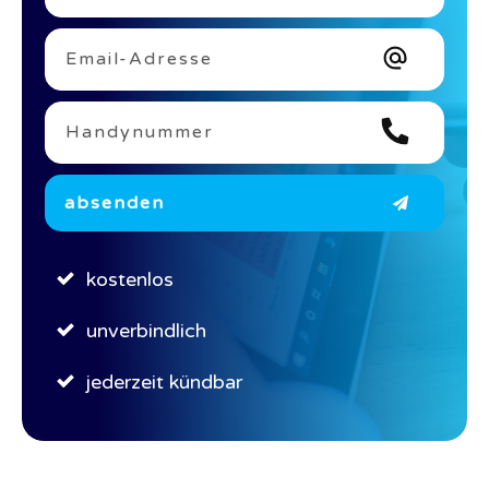
absenden
kostenlos
unverbindlich
jederzeit kündbar