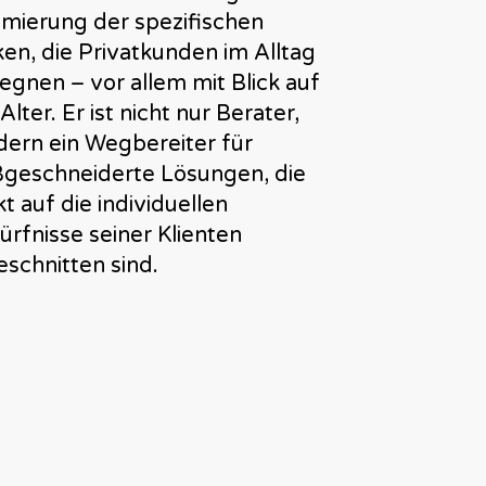
imierung der spezifischen
ken, die Privatkunden im Alltag
egnen – vor allem mit Blick auf
Alter. Er ist nicht nur Berater,
dern ein Wegbereiter für
geschneiderte Lösungen, die
t auf die individuellen
ürfnisse seiner Klienten
eschnitten sind.