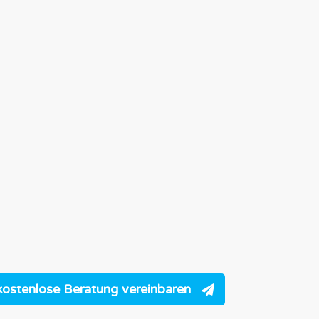
kostenlose Beratung vereinbaren