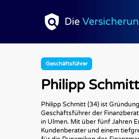
Die
Versicherun
Geschäftsführer
Philipp Schmitt
Philipp Schmitt (34) ist Gründun
Geschäftsführer der Finanzber
in Ulmen. Mit über fünf Jahren E
Kundenberater und einem tiefgr