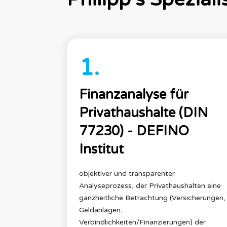
1.
Finanzanalyse für
Privathaushalte (DIN
77230) - DEFINO
Institut
objektiver und transparenter
Analyseprozess, der Privathaushalten eine
ganzheitliche Betrachtung (Versicherungen,
Geldanlagen,
Verbindlichkeiten/Finanzierungen) der