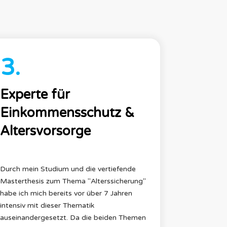
3.
Experte für
Einkommensschutz &
Altersvorsorge
Durch mein Studium und die vertiefende
Masterthesis zum Thema "Alterssicherung"
habe ich mich bereits vor über 7 Jahren
intensiv mit dieser Thematik
auseinandergesetzt. Da die beiden Themen