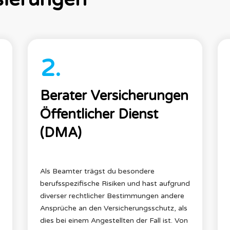
2.
Berater Versicherungen
Öffentlicher Dienst
(DMA)
Als Beamter trägst du besondere
berufsspezifische Risiken und hast aufgrund
diverser rechtlicher Bestimmungen andere
Ansprüche an den Versicherungsschutz, als
dies bei einem Angestellten der Fall ist. Von