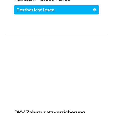
Testbericht lesen
ungenügend