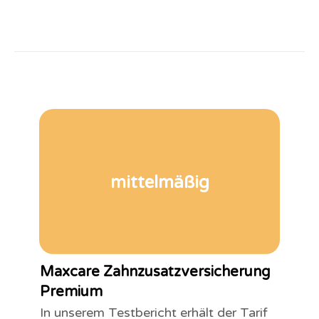
mittelmäßig
Maxcare Zahnzusatzversicherung
Premium
In unserem Testbericht erhält der Tarif