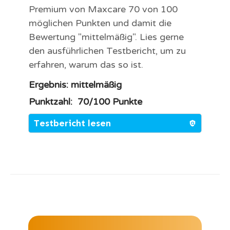
Premium von Maxcare 70 von 100
möglichen Punkten und damit die
Bewertung "mittelmäßig". Lies gerne
den ausführlichen Testbericht, um zu
erfahren, warum das so ist.
Ergebnis:
mittelmäßig
Punktzahl:
70
/100 Punkte
Testbericht lesen