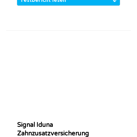
Testbericht lesen
ungenügend
Signal Iduna
Zahnzusatzversicherung