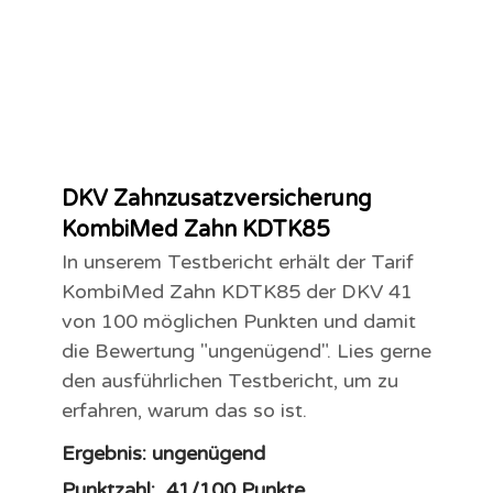
ungenügend
DKV Zahnzusatzversicherung
KombiMed Zahn KDTK85
In unserem Testbericht erhält der Tarif
KombiMed Zahn KDTK85 der DKV 41
von 100 möglichen Punkten und damit
die Bewertung "ungenügend". Lies gerne
den ausführlichen Testbericht, um zu
erfahren, warum das so ist.
Ergebnis:
ungenügend
Punktzahl:
41
/100 Punkte