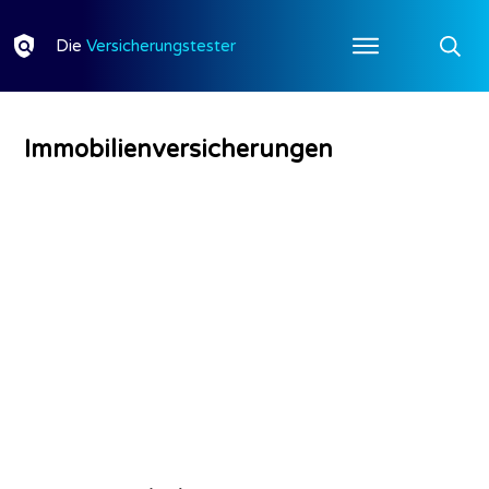
Die
Versicherungstester
Immobilienversicherungen