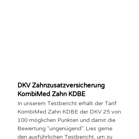
ungenügend
DKV Zahnzusatzversicherung
KombiMed Zahn KDBE
In unserem Testbericht erhält der Tarif
KombiMed Zahn KDBE der DKV 25 von
100 möglichen Punkten und damit die
Bewertung "ungenügend". Lies gerne
den ausführlichen Testbericht, um zu