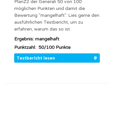
PlanZ2 der Generali 50 von 100
möglichen Punkten und damit die
Bewertung "mangelhaft". Lies gerne den
ausführlichen Testbericht, um zu
erfahren, warum das so ist.
Ergebnis:
mangelhaft
Punktzahl:
50
/100 Punkte
Testbericht lesen