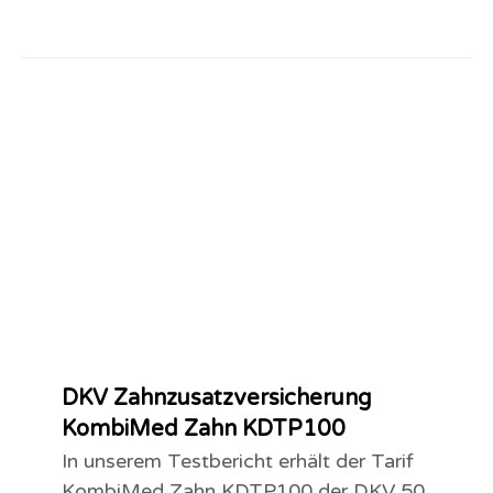
mangelhaft
DKV Zahnzusatzversicherung
KombiMed Zahn KDTP100
In unserem Testbericht erhält der Tarif
KombiMed Zahn KDTP100 der DKV 50