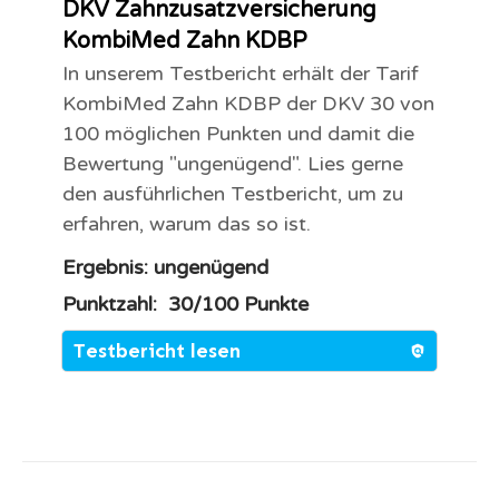
DKV Zahnzusatzversicherung
KombiMed Zahn KDBP
In unserem Testbericht erhält der Tarif
KombiMed Zahn KDBP der DKV 30 von
100 möglichen Punkten und damit die
Bewertung "ungenügend". Lies gerne
den ausführlichen Testbericht, um zu
erfahren, warum das so ist.
Ergebnis:
ungenügend
Punktzahl:
30
/100 Punkte
Testbericht lesen