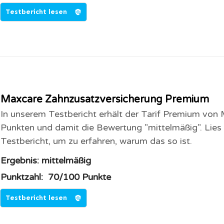
Testbericht lesen
Maxcare Zahnzusatzversicherung Premium
In unserem Testbericht erhält der Tarif Premium vo
Punkten und damit die Bewertung "mittelmäßig". Lies
Testbericht, um zu erfahren, warum das so ist.
Ergebnis:
mittelmäßig
Punktzahl:
70
/100 Punkte
Testbericht lesen