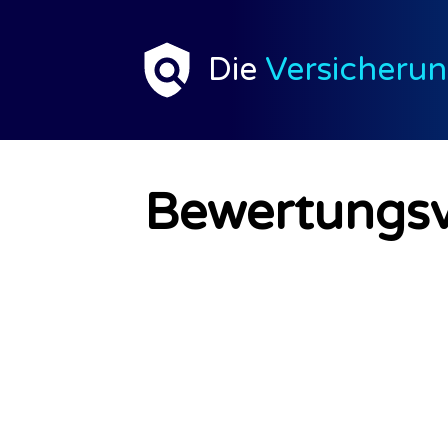
Die
Versicherun
Bewertungsv