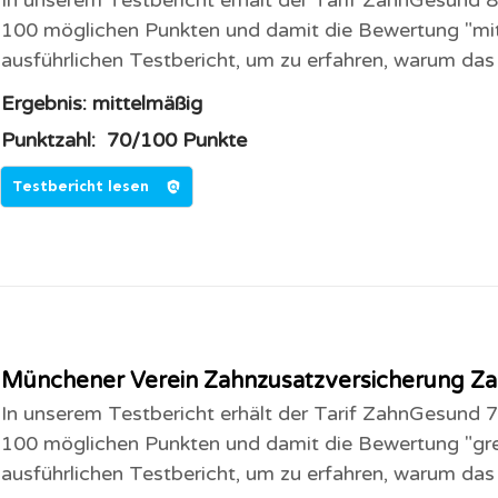
In unserem Testbericht erhält der Tarif ZahnGesund
100 möglichen Punkten und damit die Bewertung "mit
ausführlichen Testbericht, um zu erfahren, warum das 
Ergebnis:
mittelmäßig
Punktzahl:
70
/100 Punkte
Testbericht lesen
Münchener Verein Zahnzusatzversicherung Z
In unserem Testbericht erhält der Tarif ZahnGesund
100 möglichen Punkten und damit die Bewertung "gre
ausführlichen Testbericht, um zu erfahren, warum das 