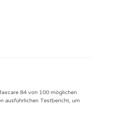
n Maxcare 84 von 100 möglichen
n ausführlichen Testbericht, um