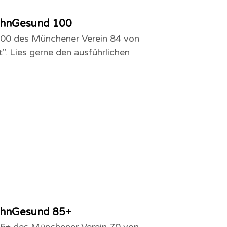
ZahnGesund 100
 100 des Münchener Verein 84 von
. Lies gerne den ausführlichen
ahnGesund 85+